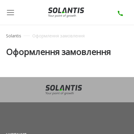
Solantis
Оформлення замовлення
Оформлення замовлення