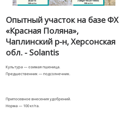
Опытный участок на базе ФХ
«Красная Поляна»,
Чаплинский р-н, Херсонская
обл. - Solantis
Культура — озимая пшеница.
Предшественник — подсолнечник.
Припосевное внесения удобрений.
Норма — 100 кг/га.