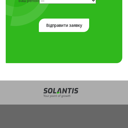
Ваш регіон: