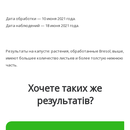
Дата обработки — 10 июня 2021 года.
Дата наблюдений — 18 июня 2021 года.
Результаты на капусте: растения, обработанные Bresol, выше,
имеют большее количество листьев и более толстую нижнюю
часть.
Хочете таких же
результатів?