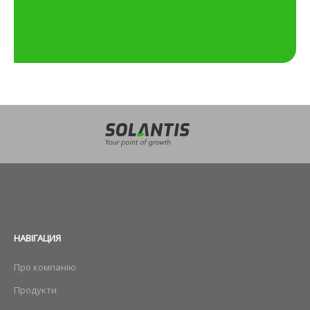
НАВIГАЦИЯ
Про компанію
Продукти