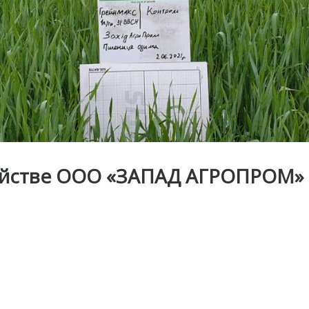
яйстве ООО «ЗАПАД АГРОПРОМ» в