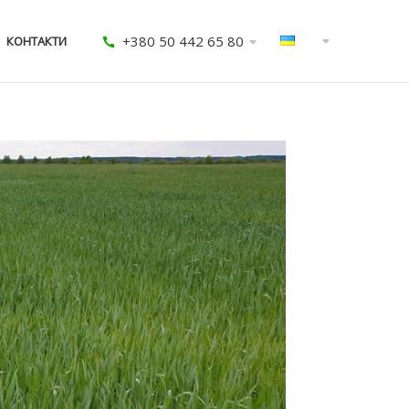
+380 50 442 65 80
КОНТАКТИ