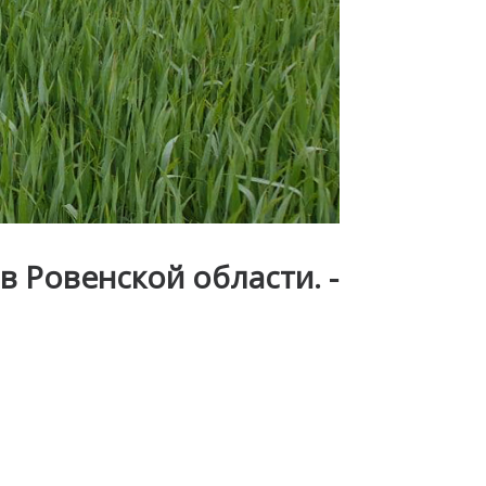
 Ровенской области. -