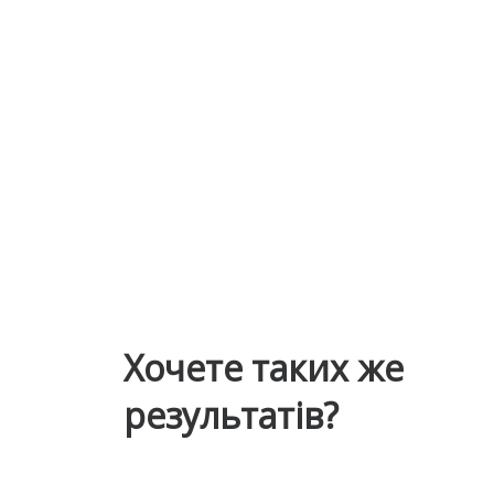
Хочете таких же
результатів?