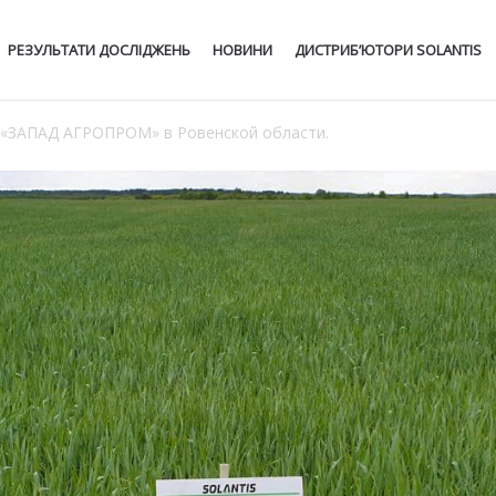
РЕЗУЛЬТАТИ ДОСЛІДЖЕНЬ
НОВИНИ
ДИСТРИБ’ЮТОРИ SOLANTIS
 «ЗАПАД АГРОПРОМ» в Ровенской области.