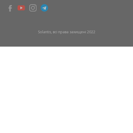
Solantis, всі права захищені 2022