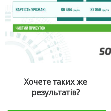
Хочете таких же
результатів?