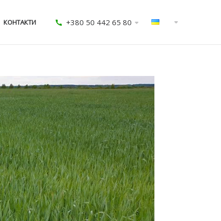
+380 50 442 65 80
КОНТАКТИ