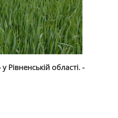
 Рівненській області. -