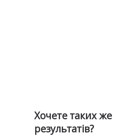
Хочете таких же
результатів?