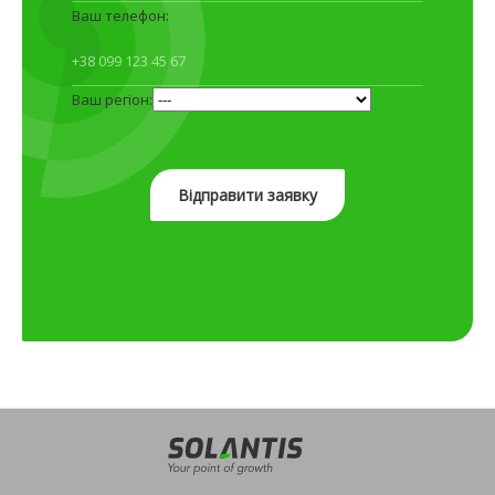
Ваш телефон:
Ваш регіон: