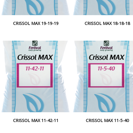
CRISSOL MAX 19-19-19
CRISSOL MAX 18-18-18
CRISSOL MAX 11-42-11
CRISSOL MAX 11-5-40