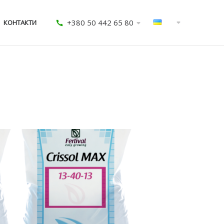
+380 50 442 65 80
КОНТАКТИ