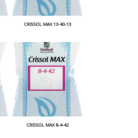
CRISSOL MAX 13-40-13
CRISSOL MAX 8-4-42