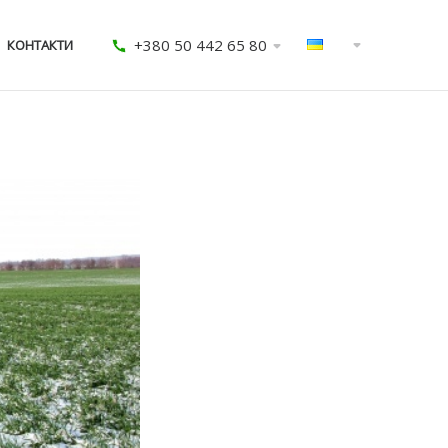
+380 50 442 65 80
КОНТАКТИ