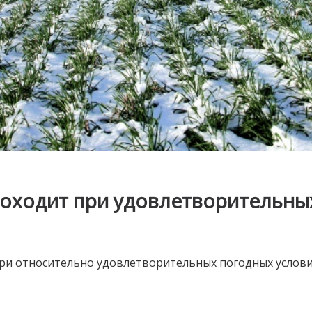
оходит при удовлетворительны
ри относительно удовлетворительных погодных услови