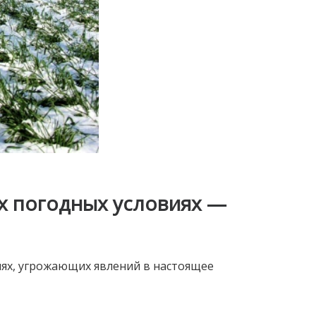
х погодных условиях —
ях, угрожающих явлений в настоящее