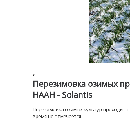
>
Перезимовка озимых пр
НААН - Solantis
Перезимовка озимых культур проходит п
время не отмечается.