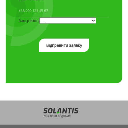
Ваш регіон: