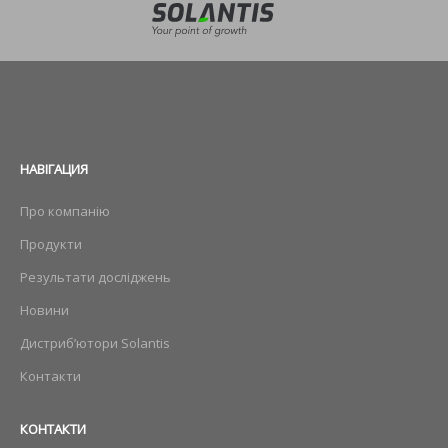
НАВIГАЦИЯ
Про компанію
Продукти
Результати досліджень
Новини
Дистриб’ютори Solantis
Контакти
КОНТАКТИ