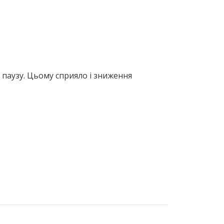
 паузу. Цьому сприяло і зниження