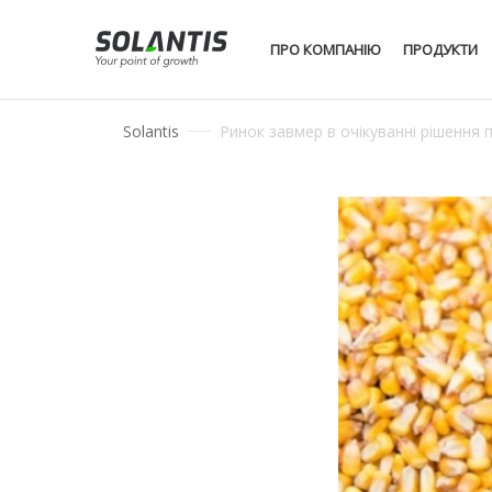
ПРО КОМПАНІЮ
ПРОДУКТИ
Solantis
Ринок завмер в очікуванні рішення