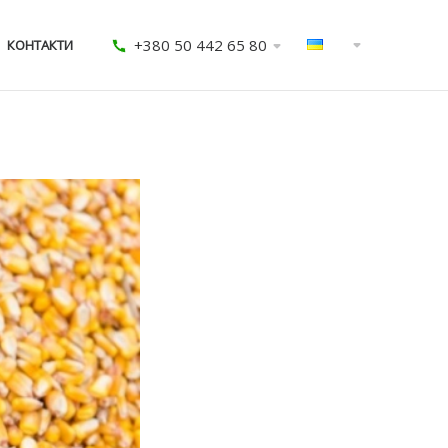
+380 50 442 65 80
КОНТАКТИ