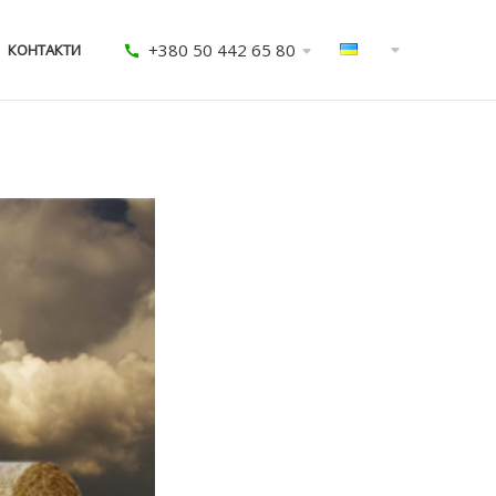
+380 50 442 65 80
КОНТАКТИ