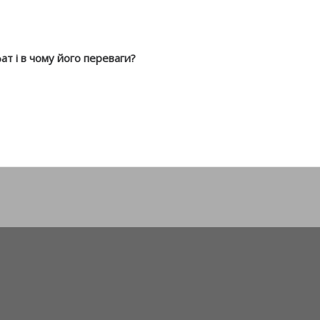
ат і в чому його переваги?