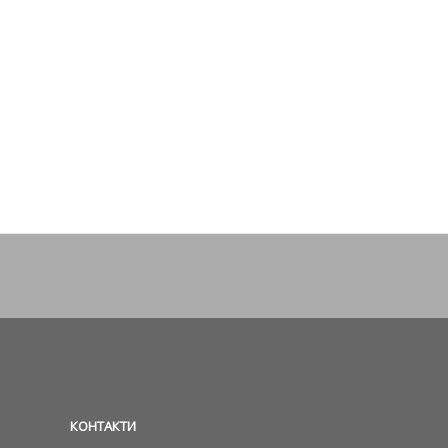
КОНТАКТИ